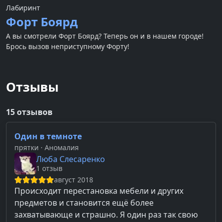
Лабиринт
Форт Боярд
А вы смотрели Форт Боярд? Теперь он и в нашем городе!
Брось вызов неприступному Форту!
Отзывы
15 отзывов
Один в темноте
прятки
· Аномалия
Люба Слесаренко
1 отзыв
август 2018
Происходит перестановка мебели и других
предметов и становится ещё более
захватывающе и страшно. Я один раз так свою