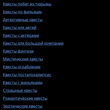
Квесты побег из тюрьмы
Квесты по фильмам
Детективные квесты
Квесты для детей
Квесты с актерами
Квесты для большой компании
Квесты фэнтези
Мистические квесты
Квесты ограбление
Квесты постапокалипсис
Квесты с маньяками
Страшные квесты
Романтические квесты
Эротические квесты