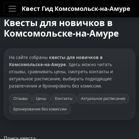
Квест Гид
Комсомольск-на-Амуре
Квесты для новичков в
Комсомольске-на-Амуре
На сайте собраны
квесты для новичков в
Комсомольске-на-Амуре
. Здесь можно читать
отзывы, сравнивать цены, смотреть контакты и
актуальное расписание, выбирать подходящие
развлечения и бронировать без комиссии.
Отзывы
Цены
Контакты
Актуальное расписание
Бронирование без комиссии
Поиск квеста