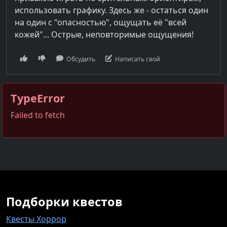
использовать графику. Здесь же - остаться один
на один с "опасностью", ощущать её "всей
кожей"... Острые, неповторимые ощущения!
Обсудить
Написать свой
TypeError
Failed to fetch
Подборки квестов
Квесты Хоррор