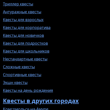
Триллер квесты
Антуражные квесты
Квесты для взрослых
Квесты для корпоратива
Квесты для новичков
Квесты для подростков
Квесты для школьников
Нестандартные квесты
Сложные квесты
Спортивные квесты
Экшн квесты
Квесты на день рождения
Квесты в других городах
Комсомольск-на-Амуре