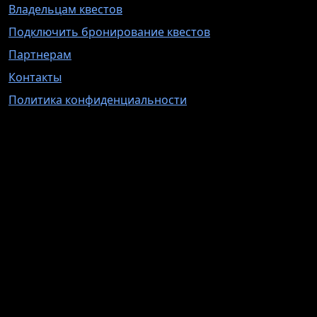
Владельцам квестов
Подключить бронирование квестов
Партнерам
Контакты
Политика конфиденциальности